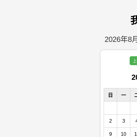
2026年8月
上
2
日
一
2
3
9
10
1