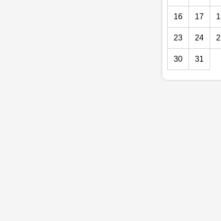
16
17
1
23
24
2
30
31