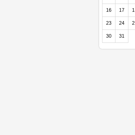
16
17
1
23
24
2
30
31