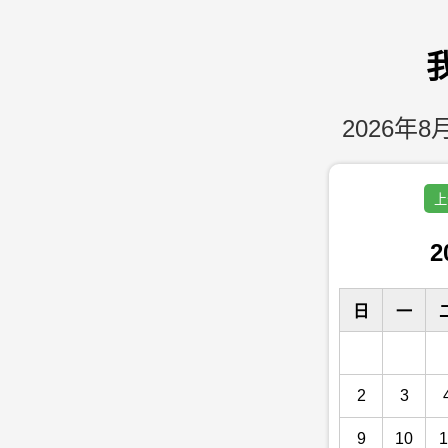
2026年8月
上
2
日
一
2
3
9
10
1