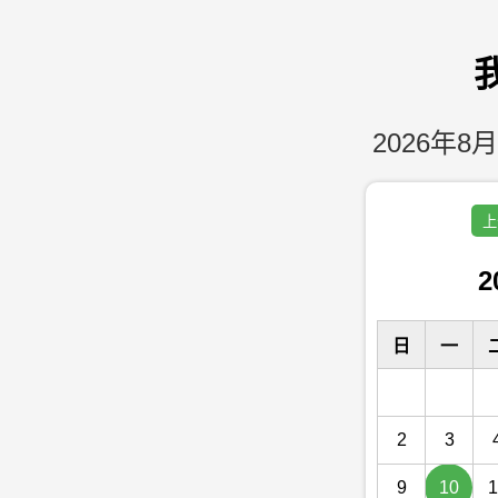
2026年8月
上
2
日
一
2
3
9
10
1