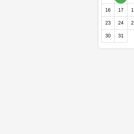
16
17
1
23
24
2
30
31